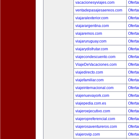
vacacionesyviajes.com
Oferta
ventadepasajesaereos.com
Oferta
viajaralexterior.com
Oferta
viajarargentina.com
Oferta
viajaremos.com
Oferta
viajaruruguay.com
Oferta
viajarydisfrutar.com
Oferta
viajecondescuento.com
Oferta
ViajeDeVacaciones.com
Oferta
viajedirecto.com
Oferta
viajefamiliar.com
Oferta
viajeinternacional.com
Oferta
viajenuevayork.com
Oferta
viajepedia.com.es
Oferta
viajeroejecutivo.com
Oferta
viajeropreferencial.com
Oferta
viajerosaventureros.com
Oferta
viajerovip.com
Oferta