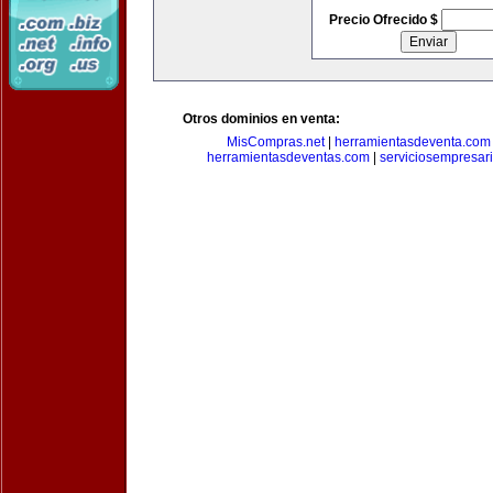
Precio Ofrecido $
Otros dominios en venta:
MisCompras.net
|
herramientasdeventa.com
herramientasdeventas.com
|
serviciosempresar