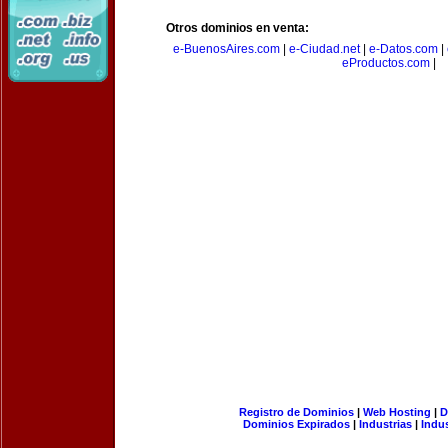
Otros dominios en venta:
e-BuenosAires.com
|
e-Ciudad.net
|
e-Datos.com
|
eProductos.com
|
Registro de Dominios
|
Web Hosting
|
D
Dominios Expirados
|
Industrias
|
Indu