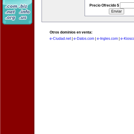
Precio Ofrecido $
Otros dominios en venta:
e-Ciudad.net
|
e-Datos.com
|
e-Ingles.com
|
e-Kiosc