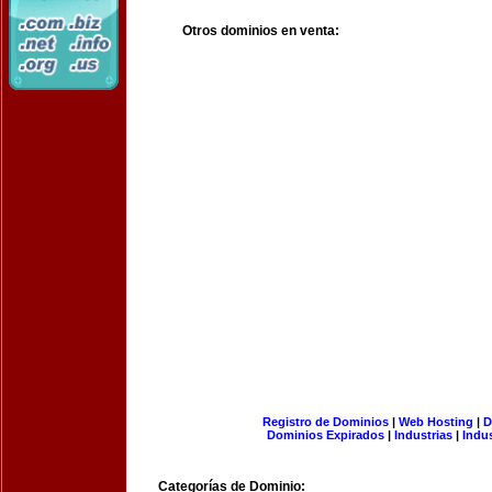
Otros dominios en venta:
Registro de Dominios
|
Web Hosting
|
D
Dominios Expirados
|
Industrias
|
Indu
Categorías de Dominio: