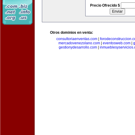
Precio Ofrecido $
Otros dominios en venta:
consultoriaenventas.com
|
forodeconstruccion.
mercadovenezolano.com
|
eventosweb.com
|
gestionydesarrollo.com
|
inmueblesyservicios