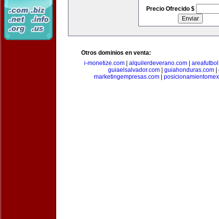
Precio Ofrecido $
Otros dominios en venta:
i-monetize.com
|
alquilerdeverano.com
|
areafutbo
guiaelsalvador.com
|
guiahonduras.com
|
marketingempresas.com
|
posicionamientomex