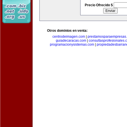
Precio Ofrecido $
Otros dominios en venta:
centrodeimagen.com
|
prestamosparaempresas
guiadecaracas.com
|
consultasprofesionales.
programacionysistemas.com
|
propiedadesbarranq