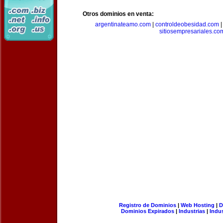
Otros dominios en venta:
argentinateamo.com
|
controldeobesidad.com
sitiosempresariales.co
Registro de Dominios
|
Web Hosting
|
D
Dominios Expirados
|
Industrias
|
Indu