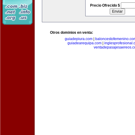
Precio Ofrecido $
Otros dominios en venta:
guiadepiura.com
|
baloncestofemenino.co
guiadearequipa.com
|
inglesprofesional
ventadepasajesaereos.