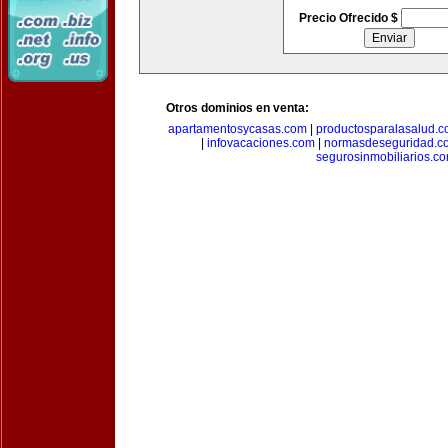
Precio Ofrecido $
Otros dominios en venta:
apartamentosycasas.com
|
productosparalasalud.
|
infovacaciones.com
|
normasdeseguridad.c
segurosinmobiliarios.c