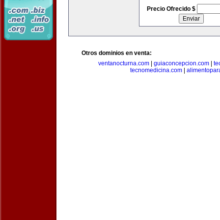
Precio Ofrecido $
Otros dominios en venta:
ventanocturna.com
|
guiaconcepcion.com
|
te
tecnomedicina.com
|
alimentopar